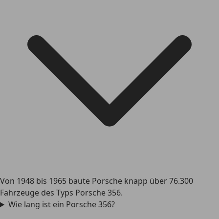
Von 1948 bis 1965 baute Porsche knapp über 76.300
Fahrzeuge des Typs Porsche 356.
Wie lang ist ein Porsche 356?