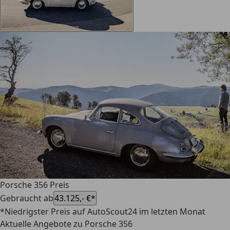
Porsche 356 Preis
Gebraucht ab
43.125,- €*
*Niedrigster Preis auf AutoScout24 im letzten Monat
Aktuelle Angebote zu Porsche 356