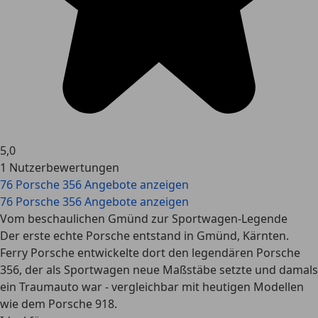
5,0
1 Nutzerbewertungen
76 Porsche 356 Angebote anzeigen
76 Porsche 356 Angebote anzeigen
Vom beschaulichen Gmünd zur Sportwagen-Legende
Der erste echte Porsche entstand in Gmünd, Kärnten.
Ferry Porsche entwickelte dort den legendären Porsche
356, der als Sportwagen neue Maßstäbe setzte und damals
ein Traumauto war - vergleichbar mit heutigen Modellen
wie dem Porsche 918.