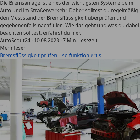
Die Bremsanlage ist eines der wichtigsten Systeme beim
Auto und im Straßenverkehr. Daher solltest du regelmäßig
den Messstand der Bremsflüssigkeit überprüfen und
gegebenenfalls nachfüllen. Wie das geht und was du dabei
beachten solltest, erfährst du hier.
AutoScout24
·
10.08.2023
·
7 Min. Lesezeit
Mehr lesen
Bremsflüssigkeit prüfen – so funktioniert's