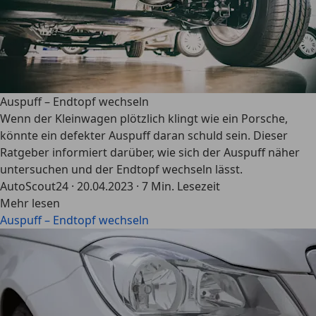
Auspuff – Endtopf wechseln
Wenn der Kleinwagen plötzlich klingt wie ein Porsche,
könnte ein defekter Auspuff daran schuld sein. Dieser
Ratgeber informiert darüber, wie sich der Auspuff näher
untersuchen und der Endtopf wechseln lässt.
AutoScout24
·
20.04.2023
·
7 Min. Lesezeit
Mehr lesen
Auspuff – Endtopf wechseln