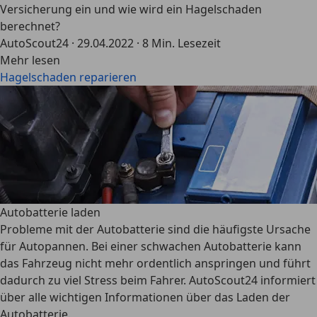
Versicherung ein und wie wird ein Hagelschaden
berechnet?
AutoScout24
·
29.04.2022
·
8 Min. Lesezeit
Mehr lesen
Hagelschaden reparieren
Autobatterie laden
Probleme mit der Autobatterie sind die häufigste Ursache
für Autopannen. Bei einer schwachen Autobatterie kann
das Fahrzeug nicht mehr ordentlich anspringen und führt
dadurch zu viel Stress beim Fahrer. AutoScout24 informiert
über alle wichtigen Informationen über das Laden der
Autobatterie.