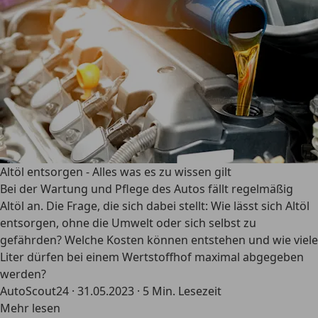
Altöl entsorgen - Alles was es zu wissen gilt
Bei der Wartung und Pflege des Autos fällt regelmäßig
Altöl an. Die Frage, die sich dabei stellt: Wie lässt sich Altöl
entsorgen, ohne die Umwelt oder sich selbst zu
gefährden? Welche Kosten können entstehen und wie viele
Liter dürfen bei einem Wertstoffhof maximal abgegeben
werden?
AutoScout24
·
31.05.2023
·
5 Min. Lesezeit
Mehr lesen