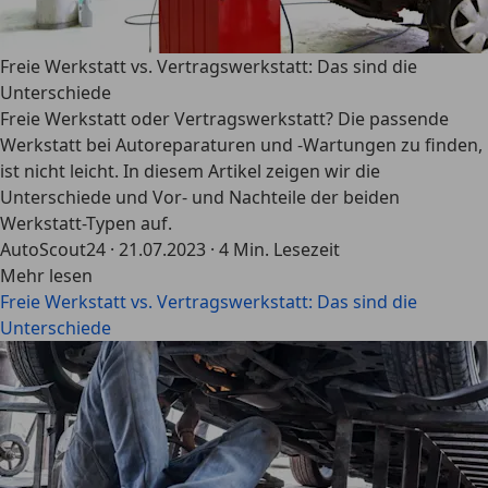
Freie Werkstatt vs. Vertragswerkstatt: Das sind die
Unterschiede
Freie Werkstatt oder Vertragswerkstatt? Die passende
Werkstatt bei Autoreparaturen und -Wartungen zu finden,
ist nicht leicht. In diesem Artikel zeigen wir die
Unterschiede und Vor- und Nachteile der beiden
Werkstatt-Typen auf.
AutoScout24
·
21.07.2023
·
4 Min. Lesezeit
Mehr lesen
Freie Werkstatt vs. Vertragswerkstatt: Das sind die
Unterschiede