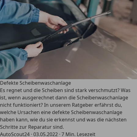
Defekte Scheibenwaschanlage
Es regnet und die Scheiben sind stark verschmutzt? Was
ist, wenn ausgerechnet dann die Scheibenwaschanlage
nicht funktioniert? In unserem Ratgeber erfährst du,
welche Ursachen eine defekte Scheibenwaschanlage
haben kann, wie du sie erkennst und was die nächsten
Schritte zur Reparatur sind.
AutoScout24
·
03.05.2022
·
7 Min. Lesezeit