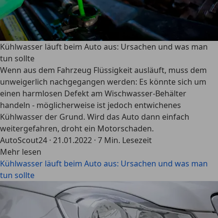
Kühlwasser läuft beim Auto aus: Ursachen und was man
tun sollte
Wenn aus dem Fahrzeug Flüssigkeit ausläuft, muss dem
unweigerlich nachgegangen werden: Es könnte sich um
einen harmlosen Defekt am Wischwasser-Behälter
handeln - möglicherweise ist jedoch entwichenes
Kühlwasser der Grund. Wird das Auto dann einfach
weitergefahren, droht ein Motorschaden.
AutoScout24
·
21.01.2022
·
7 Min. Lesezeit
Mehr lesen
Kühlwasser läuft beim Auto aus: Ursachen und was man
tun sollte