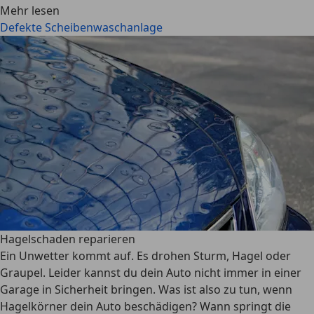
Mehr lesen
Defekte Scheibenwaschanlage
Hagelschaden reparieren
Ein Unwetter kommt auf. Es drohen Sturm, Hagel oder
Graupel. Leider kannst du dein Auto nicht immer in einer
Garage in Sicherheit bringen. Was ist also zu tun, wenn
Hagelkörner dein Auto beschädigen? Wann springt die