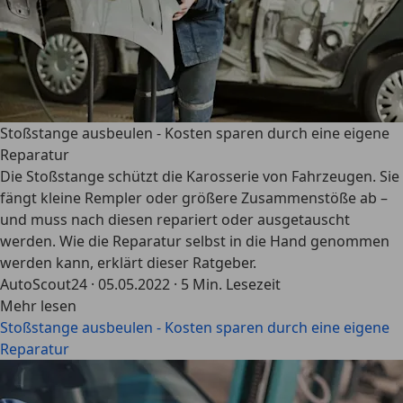
Stoßstange ausbeulen - Kosten sparen durch eine eigene
Reparatur
Die Stoßstange schützt die Karosserie von Fahrzeugen. Sie
fängt kleine Rempler oder größere Zusammenstöße ab –
und muss nach diesen repariert oder ausgetauscht
werden. Wie die Reparatur selbst in die Hand genommen
werden kann, erklärt dieser Ratgeber.
AutoScout24
·
05.05.2022
·
5 Min. Lesezeit
Mehr lesen
Stoßstange ausbeulen - Kosten sparen durch eine eigene
Reparatur