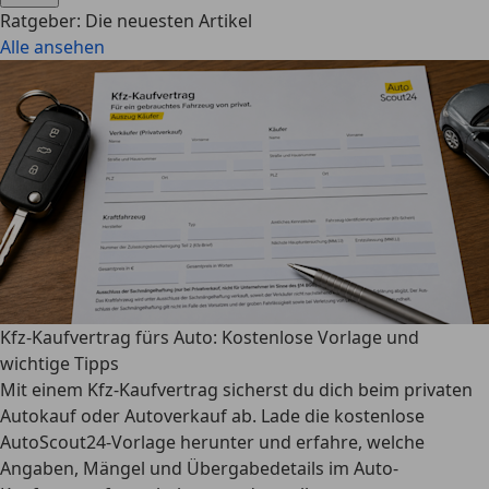
Ratgeber: Die neuesten Artikel
Alle ansehen
Kfz-Kaufvertrag fürs Auto: Kostenlose Vorlage und
wichtige Tipps
Mit einem Kfz-Kaufvertrag sicherst du dich beim privaten
Autokauf oder Autoverkauf ab. Lade die kostenlose
AutoScout24-Vorlage herunter und erfahre, welche
Angaben, Mängel und Übergabedetails im Auto-