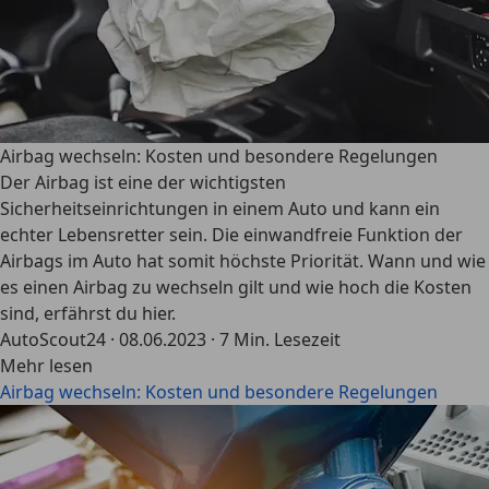
Airbag wechseln: Kosten und besondere Regelungen
Der Airbag ist eine der wichtigsten
Sicherheitseinrichtungen in einem Auto und kann ein
echter Lebensretter sein. Die einwandfreie Funktion der
Airbags im Auto hat somit höchste Priorität. Wann und wie
es einen Airbag zu wechseln gilt und wie hoch die Kosten
sind, erfährst du hier.
AutoScout24
·
08.06.2023
·
7 Min. Lesezeit
Mehr lesen
Airbag wechseln: Kosten und besondere Regelungen