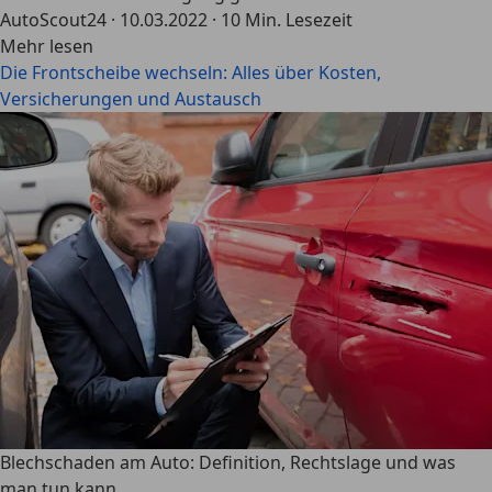
AutoScout24
·
10.03.2022
·
10 Min. Lesezeit
Mehr lesen
Die Frontscheibe wechseln: Alles über Kosten,
Versicherungen und Austausch
Blechschaden am Auto: Definition, Rechtslage und was
man tun kann