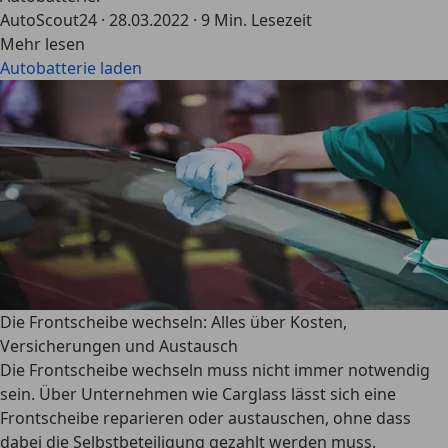
AutoScout24
·
28.03.2022
·
9 Min. Lesezeit
Mehr lesen
Autobatterie laden
Die Frontscheibe wechseln: Alles über Kosten,
Versicherungen und Austausch
Die Frontscheibe wechseln muss nicht immer notwendig
sein. Über Unternehmen wie Carglass lässt sich eine
Frontscheibe reparieren oder austauschen, ohne dass
dabei die Selbstbeteiligung gezahlt werden muss.