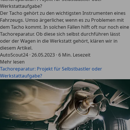
Werkstattaufgabe?
Der Tacho gehört zu den wichtigsten Instrumenten eines
Fahrzeugs. Umso ärgerlicher, wenn es zu Problemen mit
dem Tacho kommt. In solchen Fällen hilft oft nur noch eine
Tachoreparatur. Ob diese sich selbst durchführen lässt
oder der Wagen in die Werkstatt gehört, klären wir in
diesem Artikel.
AutoScout24
·
26.05.2023
·
6 Min. Lesezeit
Mehr lesen
Tachoreparatur: Projekt für Selbstbastler oder
Werkstattaufgabe?