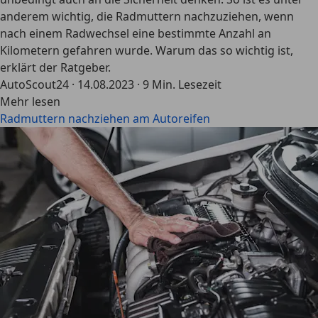
anderem wichtig, die Radmuttern nachzuziehen, wenn
nach einem Radwechsel eine bestimmte Anzahl an
Kilometern gefahren wurde. Warum das so wichtig ist,
erklärt der Ratgeber.
AutoScout24
·
14.08.2023
·
9 Min. Lesezeit
Mehr lesen
Radmuttern nachziehen am Autoreifen