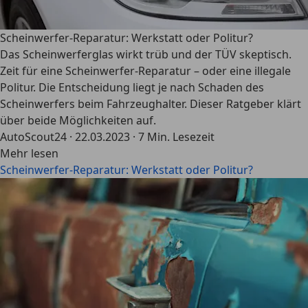
Scheinwerfer-Reparatur: Werkstatt oder Politur?
Das Scheinwerferglas wirkt trüb und der TÜV skeptisch.
Zeit für eine Scheinwerfer-Reparatur – oder eine illegale
Politur. Die Entscheidung liegt je nach Schaden des
Scheinwerfers beim Fahrzeughalter. Dieser Ratgeber klärt
über beide Möglichkeiten auf.
AutoScout24
·
22.03.2023
·
7 Min. Lesezeit
Mehr lesen
Scheinwerfer-Reparatur: Werkstatt oder Politur?