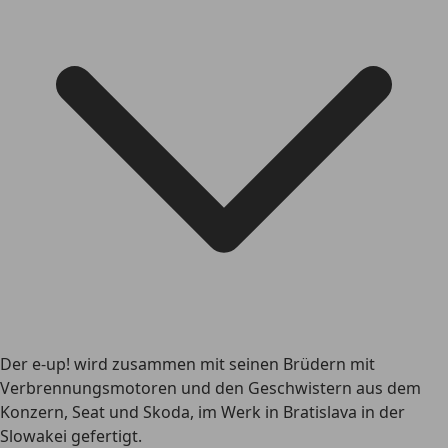
Der e-up! wird zusammen mit seinen Brüdern mit
Verbrennungsmotoren und den Geschwistern aus dem
Konzern, Seat und Skoda, im Werk in Bratislava in der
Slowakei gefertigt.