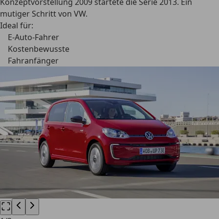
Konzeptvorstellung 2009 startete die Serie 2013. Ein
mutiger Schritt von VW.
Ideal für:
E-Auto-Fahrer
Kostenbewusste
Fahranfänger