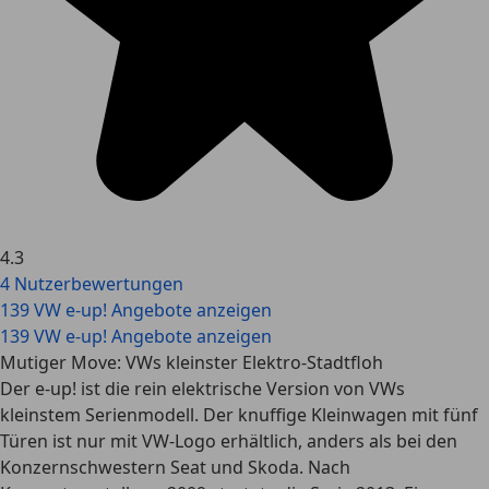
4.3
4 Nutzerbewertungen
139 VW e-up! Angebote anzeigen
139 VW e-up! Angebote anzeigen
Mutiger Move: VWs kleinster Elektro-Stadtfloh
Der e-up! ist die rein elektrische Version von VWs
kleinstem Serienmodell. Der knuffige Kleinwagen mit fünf
Türen ist nur mit VW-Logo erhältlich, anders als bei den
Konzernschwestern Seat und Skoda. Nach